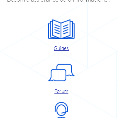
Guides
Forum